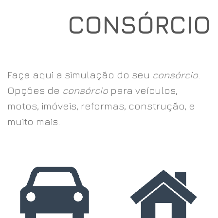
CONSÓRCIO
Faça aqui a simulação do seu
consórcio
.
Opções de
consórcio
para veículos,
motos, imóveis, reformas, construção, e
muito mais.