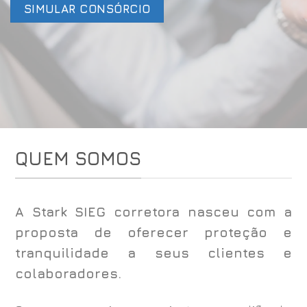
SIMULAR CONSÓRCIO
QUEM SOMOS
A Stark SIEG corretora nasceu com a
proposta de oferecer proteção e
tranquilidade a seus clientes e
colaboradores.