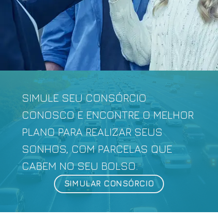
SIMULE SEU CONSÓRCIO
CONOSCO E ENCONTRE O MELHOR
PLANO PARA REALIZAR SEUS
SONHOS, COM PARCELAS QUE
CABEM NO SEU BOLSO.
SIMULAR CONSÓRCIO