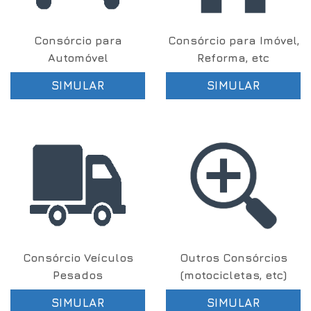
Consórcio para
Consórcio para Imóvel,
Automóvel
Reforma, etc
SIMULAR
SIMULAR
Consórcio Veículos
Outros Consórcios
Pesados
(motocicletas, etc)
SIMULAR
SIMULAR