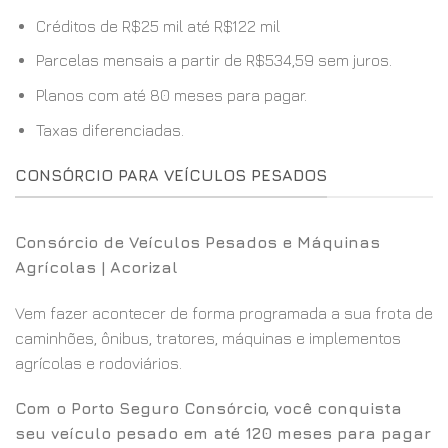
Créditos de R$25 mil até R$122 mil
Parcelas mensais a partir de R$534,59 sem juros.
Planos com até 80 meses para pagar.
Taxas diferenciadas.
CONSÓRCIO PARA VEÍCULOS PESADOS
Consórcio de Veículos Pesados e Máquinas
Agrícolas | Acorizal
Vem fazer acontecer de forma programada a sua frota de
caminhões, ônibus, tratores, máquinas e implementos
agrícolas e rodoviários.
Com o Porto Seguro Consórcio, você conquista
seu veículo pesado em até 120 meses para pagar