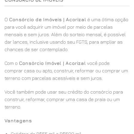
O
Consórcio de Imóveis | Acorizal
é uma ótima opção
para você adquirir um imóvel por meio de parcelas
mensais e sem juros. Além do sorteio mensal, é possível
dar lances, inclusive usando seu FGTS, para ampliar as
chances de ser contemplado.
Com o
Consórcio Imóvel | Acorizal
você pode:
comprar casa ou apto, construir, reformar ou comprar um
terreno com parcelas acessíveis e sem juros.
Você também pode usar seu crédito do consórcio para
construir, reformar, comprar uma casa de praia ou um
terreno.
Vantagens