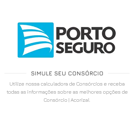
SIMULE SEU CONSÓRCIO
Utilize nossa calculadora de Consórcios e receba
todas as informações sobre as melhores opções de
Consórcio | Acorizal.