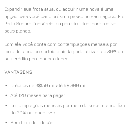
Expandir sua frota atual ou adquirir uma nova é uma
opção para você dar o próximo passo no seu negócio. E o
Porto Seguro Consórcio é o parceiro ideal para realizar
seus planos.
Com ele, você conta com contemplações mensais por
meio de lance ou sorteio e ainda pode utilizar até 30% do
seu crédito para pagar o lance.
VANTAGENS
Créditos de R$150 mil até R$ 300 mil
Até 120 meses para pagar
Contemplações mensais por meio de sorteio, lance fixo
de 30% ou lance livre
Sem taxa de adesão