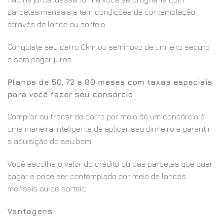
parcelas mensais e tem condições de contemplação
através de lance ou sorteio.
Conquiste seu carro 0km ou seminovo de um jeito seguro
e sem pagar juros.
Planos de 50, 72 e 80 meses com taxas especiais
para você fazer seu consórcio
Comprar ou trocar de carro por meio de um consórcio é
uma maneira inteligente de aplicar seu dinheiro e garantir
a aquisição do seu bem.
Você escolhe o valor do crédito ou das parcelas que quer
pagar e pode ser contemplado por meio de lances
mensais ou de sorteio.
Vantagens