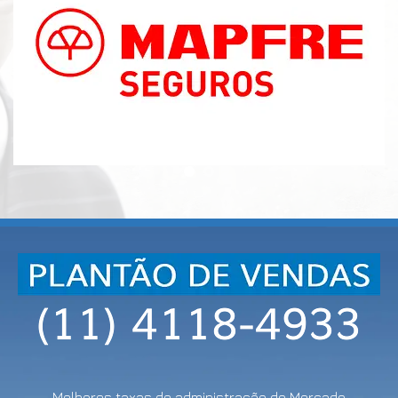
Melhores taxas de administração do Mercado