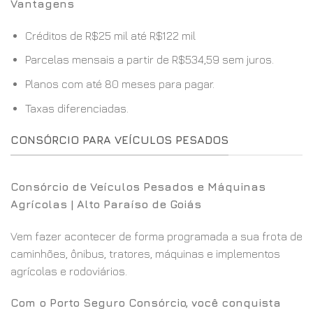
Vantagens
Créditos de R$25 mil até R$122 mil
Parcelas mensais a partir de R$534,59 sem juros.
Planos com até 80 meses para pagar.
Taxas diferenciadas.
CONSÓRCIO PARA VEÍCULOS PESADOS
Consórcio de Veículos Pesados e Máquinas
Agrícolas | Alto Paraíso de Goiás
Vem fazer acontecer de forma programada a sua frota de
caminhões, ônibus, tratores, máquinas e implementos
agrícolas e rodoviários.
Com o Porto Seguro Consórcio, você conquista