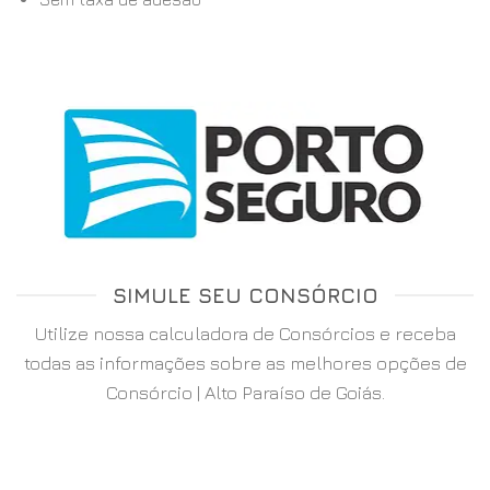
SIMULE SEU CONSÓRCIO
Utilize nossa calculadora de Consórcios e receba
todas as informações sobre as melhores opções de
Consórcio | Alto Paraíso de Goiás.