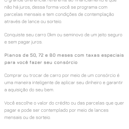
não há juros, dessa forma você se programa com
parcelas mensais e tem condições de contemplação
através de lance ou sorteio.
Conquiste seu carro 0km ou seminovo de um jeito seguro
e sem pagar juros.
Planos de 50, 72 e 80 meses com taxas especiais
para você fazer seu consórcio
Comprar ou trocar de carro por meio de um consórcio é
uma maneira inteligente de aplicar seu dinheiro e garantir
a aquisição do seu bem.
Você escolhe o valor do crédito ou das parcelas que quer
pagar e pode ser contemplado por meio de lances
mensais ou de sorteio.