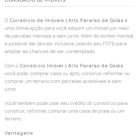
O
Consórcio de Imóveis | Alto Paraíso de Goiás
é
uma ótima opção para você adquirir um imóvel por meio
de parcelas mensais e sem juros. Além do sorteio mensal,
é possível dar lances, inclusive usando seu FGTS, para
ampliar as chances de ser contemplado.
Com o
Consórcio Imóvel | Alto Paraíso de Goiás
você pode: comprar casa ou apto, construir, reformar ou
comprar um terreno com parcelas acessíveis e sem
juros.
Você também pode usar seu crédito do consórcio para
construir, reformar, comprar uma casa de praia ou um
terreno.
Vantagens