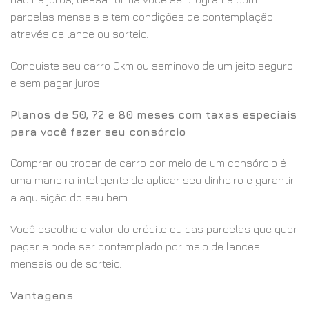
parcelas mensais e tem condições de contemplação
através de lance ou sorteio.
Conquiste seu carro 0km ou seminovo de um jeito seguro
e sem pagar juros.
Planos de 50, 72 e 80 meses com taxas especiais
para você fazer seu consórcio
Comprar ou trocar de carro por meio de um consórcio é
uma maneira inteligente de aplicar seu dinheiro e garantir
a aquisição do seu bem.
Você escolhe o valor do crédito ou das parcelas que quer
pagar e pode ser contemplado por meio de lances
mensais ou de sorteio.
Vantagens