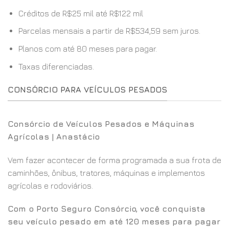
Créditos de R$25 mil até R$122 mil
Parcelas mensais a partir de R$534,59 sem juros.
Planos com até 80 meses para pagar.
Taxas diferenciadas.
CONSÓRCIO PARA VEÍCULOS PESADOS
Consórcio de Veículos Pesados e Máquinas
Agrícolas | Anastácio
Vem fazer acontecer de forma programada a sua frota de
caminhões, ônibus, tratores, máquinas e implementos
agrícolas e rodoviários.
Com o Porto Seguro Consórcio, você conquista
seu veículo pesado em até 120 meses para pagar