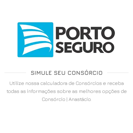
SIMULE SEU CONSÓRCIO
Utilize nossa calculadora de Consórcios e receba
todas as informações sobre as melhores opções de
Consórcio | Anastácio.