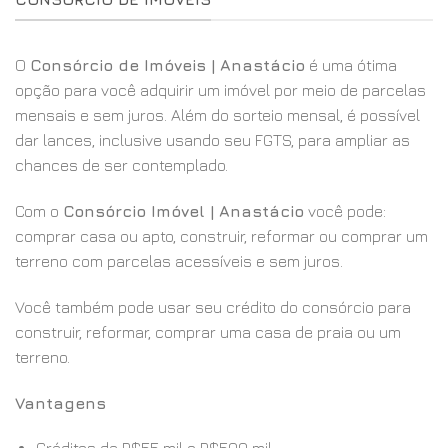
O
Consórcio de Imóveis | Anastácio
é uma ótima
opção para você adquirir um imóvel por meio de parcelas
mensais e sem juros. Além do sorteio mensal, é possível
dar lances, inclusive usando seu FGTS, para ampliar as
chances de ser contemplado.
Com o
Consórcio Imóvel | Anastácio
você pode:
comprar casa ou apto, construir, reformar ou comprar um
terreno com parcelas acessíveis e sem juros.
Você também pode usar seu crédito do consórcio para
construir, reformar, comprar uma casa de praia ou um
terreno.
Vantagens