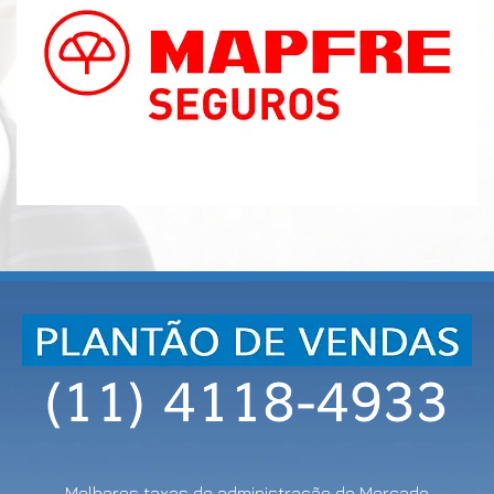
Melhores taxas de administração do Mercado