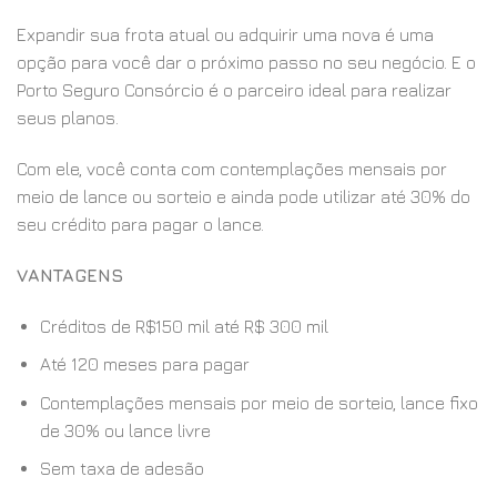
Expandir sua frota atual ou adquirir uma nova é uma
opção para você dar o próximo passo no seu negócio. E o
Porto Seguro Consórcio é o parceiro ideal para realizar
seus planos.
Com ele, você conta com contemplações mensais por
meio de lance ou sorteio e ainda pode utilizar até 30% do
seu crédito para pagar o lance.
VANTAGENS
Créditos de R$150 mil até R$ 300 mil
Até 120 meses para pagar
Contemplações mensais por meio de sorteio, lance fixo
de 30% ou lance livre
Sem taxa de adesão