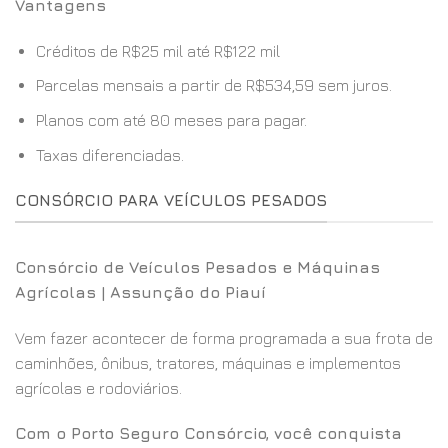
Vantagens
Créditos de R$25 mil até R$122 mil
Parcelas mensais a partir de R$534,59 sem juros.
Planos com até 80 meses para pagar.
Taxas diferenciadas.
CONSÓRCIO PARA VEÍCULOS PESADOS
Consórcio de Veículos Pesados e Máquinas
Agrícolas | Assunção do Piauí
Vem fazer acontecer de forma programada a sua frota de
caminhões, ônibus, tratores, máquinas e implementos
agrícolas e rodoviários.
Com o Porto Seguro Consórcio, você conquista