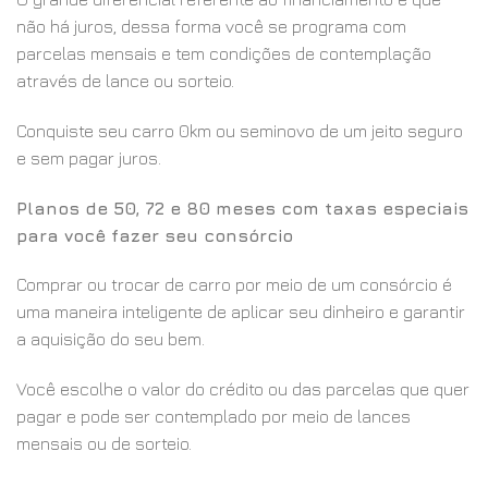
não há juros, dessa forma você se programa com
parcelas mensais e tem condições de contemplação
através de lance ou sorteio.
Conquiste seu carro 0km ou seminovo de um jeito seguro
e sem pagar juros.
Planos de 50, 72 e 80 meses com taxas especiais
para você fazer seu consórcio
Comprar ou trocar de carro por meio de um consórcio é
uma maneira inteligente de aplicar seu dinheiro e garantir
a aquisição do seu bem.
Você escolhe o valor do crédito ou das parcelas que quer
pagar e pode ser contemplado por meio de lances
mensais ou de sorteio.