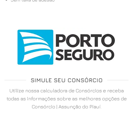
SIMULE SEU CONSÓRCIO
Utilize nossa calculadora de Consórcios e receba
todas as informações sobre as melhores opções de
Consórcio | Assunção do Piauí.