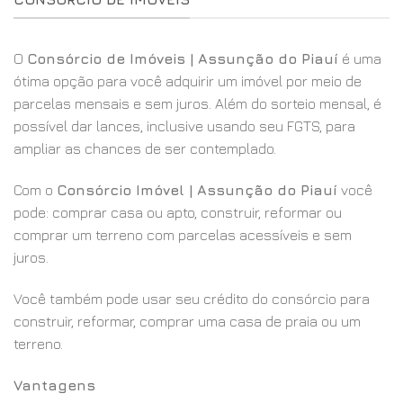
O
Consórcio de Imóveis | Assunção do Piauí
é uma
ótima opção para você adquirir um imóvel por meio de
parcelas mensais e sem juros. Além do sorteio mensal, é
possível dar lances, inclusive usando seu FGTS, para
ampliar as chances de ser contemplado.
Com o
Consórcio Imóvel | Assunção do Piauí
você
pode: comprar casa ou apto, construir, reformar ou
comprar um terreno com parcelas acessíveis e sem
juros.
Você também pode usar seu crédito do consórcio para
construir, reformar, comprar uma casa de praia ou um
terreno.
Vantagens