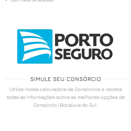
SIMULE SEU CONSÓRCIO
Utilize nossa calculadora de Consórcios e receba
todas as informações sobre as melhores opções de
Consórcio | Bocaiuva do Sul.