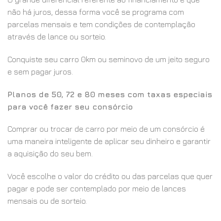
não há juros, dessa forma você se programa com
parcelas mensais e tem condições de contemplação
através de lance ou sorteio.
Conquiste seu carro 0km ou seminovo de um jeito seguro
e sem pagar juros.
Planos de 50, 72 e 80 meses com taxas especiais
para você fazer seu consórcio
Comprar ou trocar de carro por meio de um consórcio é
uma maneira inteligente de aplicar seu dinheiro e garantir
a aquisição do seu bem.
Você escolhe o valor do crédito ou das parcelas que quer
pagar e pode ser contemplado por meio de lances
mensais ou de sorteio.