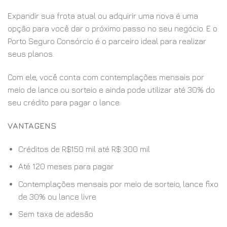
Expandir sua frota atual ou adquirir uma nova é uma
opção para você dar o próximo passo no seu negócio. E o
Porto Seguro Consórcio é o parceiro ideal para realizar
seus planos.
Com ele, você conta com contemplações mensais por
meio de lance ou sorteio e ainda pode utilizar até 30% do
seu crédito para pagar o lance.
VANTAGENS
Créditos de R$150 mil até R$ 300 mil
Até 120 meses para pagar
Contemplações mensais por meio de sorteio, lance fixo
de 30% ou lance livre
Sem taxa de adesão