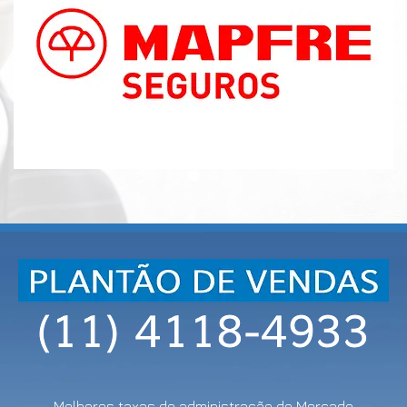
Melhores taxas de administração do Mercado