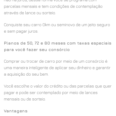
parcelas mensais e tem condições de contemplação
através de lance ou sorteio.
Conquiste seu carro 0km ou seminovo de um jeito seguro
e sem pagar juros.
Planos de 50, 72 e 80 meses com taxas especiais
para você fazer seu consórcio
Comprar ou trocar de carro por meio de um consórcio é
uma maneira inteligente de aplicar seu dinheiro e garantir
a aquisição do seu bem.
Você escolhe o valor do crédito ou das parcelas que quer
pagar e pode ser contemplado por meio de lances
mensais ou de sorteio.
Vantagens