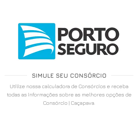
SIMULE SEU CONSÓRCIO
Utilize nossa calculadora de Consórcios e receba
todas as informações sobre as melhores opções de
Consórcio | Caçapava.