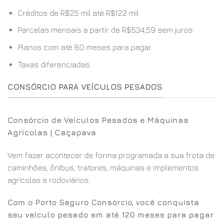
Créditos de R$25 mil até R$122 mil
Parcelas mensais a partir de R$534,59 sem juros.
Planos com até 80 meses para pagar.
Taxas diferenciadas.
CONSÓRCIO PARA VEÍCULOS PESADOS
Consórcio de Veículos Pesados e Máquinas
Agrícolas | Caçapava
Vem fazer acontecer de forma programada a sua frota de
caminhões, ônibus, tratores, máquinas e implementos
agrícolas e rodoviários.
Com o Porto Seguro Consórcio, você conquista
seu veículo pesado em até 120 meses para pagar