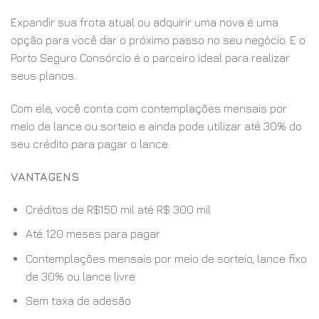
Expandir sua frota atual ou adquirir uma nova é uma
opção para você dar o próximo passo no seu negócio. E o
Porto Seguro Consórcio é o parceiro ideal para realizar
seus planos.
Com ele, você conta com contemplações mensais por
meio de lance ou sorteio e ainda pode utilizar até 30% do
seu crédito para pagar o lance.
VANTAGENS
Créditos de R$150 mil até R$ 300 mil
Até 120 meses para pagar
Contemplações mensais por meio de sorteio, lance fixo
de 30% ou lance livre
Sem taxa de adesão