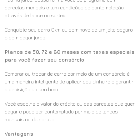
parcelas mensais e tem condições de contemplação
através de lance ou sorteio.
Conquiste seu carro 0km ou seminovo de um jeito seguro
e sem pagar juros.
Planos de 50, 72 e 80 meses com taxas especiais
para você fazer seu consórcio
Comprar ou trocar de carro por meio de um consórcio é
uma maneira inteligente de aplicar seu dinheiro e garantir
a aquisição do seu bem.
Você escolhe o valor do crédito ou das parcelas que quer
pagar e pode ser contemplado por meio de lances
mensais ou de sorteio.
Vantagens