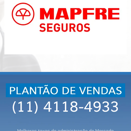
Melhores taxas de administração do Mercado