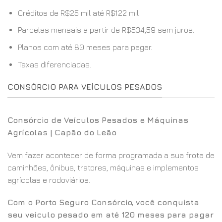
Créditos de R$25 mil até R$122 mil
Parcelas mensais a partir de R$534,59 sem juros.
Planos com até 80 meses para pagar.
Taxas diferenciadas.
CONSÓRCIO PARA VEÍCULOS PESADOS
Consórcio de Veículos Pesados e Máquinas
Agrícolas | Capão do Leão
Vem fazer acontecer de forma programada a sua frota de
caminhões, ônibus, tratores, máquinas e implementos
agrícolas e rodoviários.
Com o Porto Seguro Consórcio, você conquista
seu veículo pesado em até 120 meses para pagar