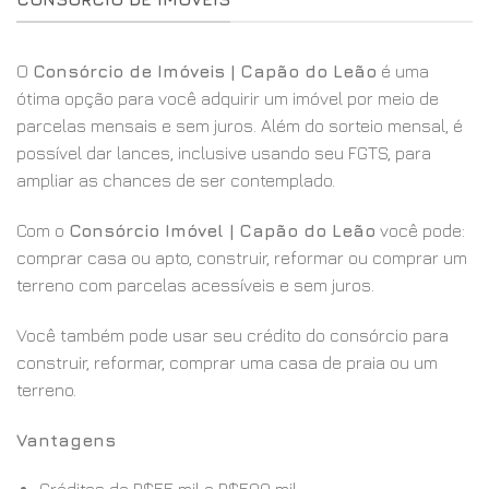
O
Consórcio de Imóveis | Capão do Leão
é uma
ótima opção para você adquirir um imóvel por meio de
parcelas mensais e sem juros. Além do sorteio mensal, é
possível dar lances, inclusive usando seu FGTS, para
ampliar as chances de ser contemplado.
Com o
Consórcio Imóvel | Capão do Leão
você pode:
comprar casa ou apto, construir, reformar ou comprar um
terreno com parcelas acessíveis e sem juros.
Você também pode usar seu crédito do consórcio para
construir, reformar, comprar uma casa de praia ou um
terreno.
Vantagens