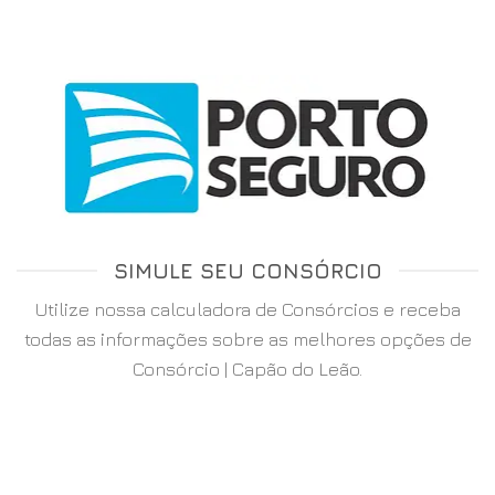
SIMULE SEU CONSÓRCIO
Utilize nossa calculadora de Consórcios e receba
todas as informações sobre as melhores opções de
Consórcio | Capão do Leão.