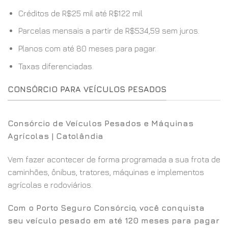
Créditos de R$25 mil até R$122 mil
Parcelas mensais a partir de R$534,59 sem juros.
Planos com até 80 meses para pagar.
Taxas diferenciadas.
CONSÓRCIO PARA VEÍCULOS PESADOS
Consórcio de Veículos Pesados e Máquinas
Agrícolas | Catolândia
Vem fazer acontecer de forma programada a sua frota de
caminhões, ônibus, tratores, máquinas e implementos
agrícolas e rodoviários.
Com o Porto Seguro Consórcio, você conquista
seu veículo pesado em até 120 meses para pagar