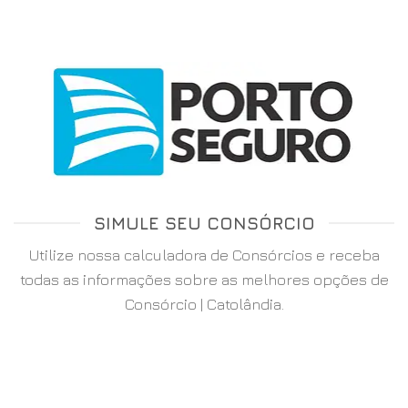
SIMULE SEU CONSÓRCIO
Utilize nossa calculadora de Consórcios e receba
todas as informações sobre as melhores opções de
Consórcio | Catolândia.