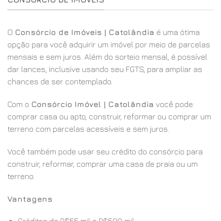
O
Consórcio de Imóveis | Catolândia
é uma ótima
opção para você adquirir um imóvel por meio de parcelas
mensais e sem juros. Além do sorteio mensal, é possível
dar lances, inclusive usando seu FGTS, para ampliar as
chances de ser contemplado.
Com o
Consórcio Imóvel | Catolândia
você pode:
comprar casa ou apto, construir, reformar ou comprar um
terreno com parcelas acessíveis e sem juros.
Você também pode usar seu crédito do consórcio para
construir, reformar, comprar uma casa de praia ou um
terreno.
Vantagens