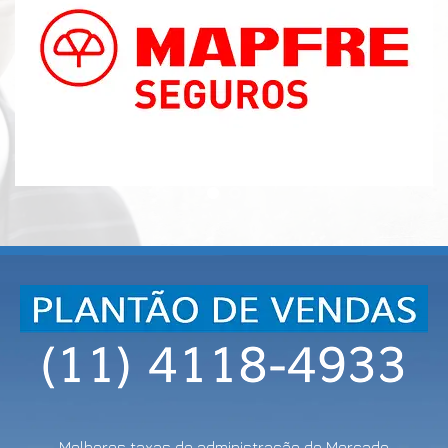
Melhores taxas de administração do Mercado