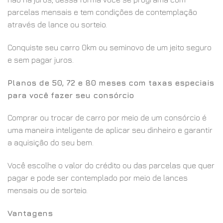
parcelas mensais e tem condições de contemplação
através de lance ou sorteio.
Conquiste seu carro 0km ou seminovo de um jeito seguro
e sem pagar juros.
Planos de 50, 72 e 80 meses com taxas especiais
para você fazer seu consórcio
Comprar ou trocar de carro por meio de um consórcio é
uma maneira inteligente de aplicar seu dinheiro e garantir
a aquisição do seu bem.
Você escolhe o valor do crédito ou das parcelas que quer
pagar e pode ser contemplado por meio de lances
mensais ou de sorteio.
Vantagens