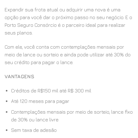
Expandir sua frota atual ou adquirir uma nova é uma
opção para você dar o próximo passo no seu negócio. E o
Porto Seguro Consórcio é o parceiro ideal para realizar
seus planos.
Com ele, você conta com contemplações mensais por
meio de lance ou sorteio e ainda pode utilizar até 30% do
seu crédito para pagar o lance.
VANTAGENS
Créditos de R$150 mil até R$ 300 mil
Até 120 meses para pagar
Contemplações mensais por meio de sorteio, lance fixo
de 30% ou lance livre
Sem taxa de adesão