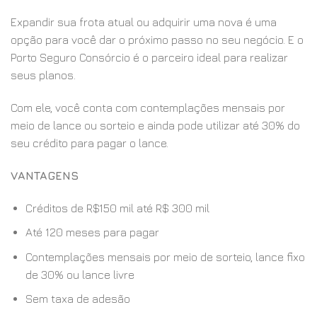
Expandir sua frota atual ou adquirir uma nova é uma
opção para você dar o próximo passo no seu negócio. E o
Porto Seguro Consórcio é o parceiro ideal para realizar
seus planos.
Com ele, você conta com contemplações mensais por
meio de lance ou sorteio e ainda pode utilizar até 30% do
seu crédito para pagar o lance.
VANTAGENS
Créditos de R$150 mil até R$ 300 mil
Até 120 meses para pagar
Contemplações mensais por meio de sorteio, lance fixo
de 30% ou lance livre
Sem taxa de adesão