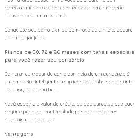
parcelas mensais e tem condições de contemplação
através de lance ou sorteio.
Conquiste seu carro 0km ou seminovo de um jeito seguro
e sem pagar juros.
Planos de 50, 72 e 80 meses com taxas especiais
para você fazer seu consórcio
Comprar ou trocar de carro por meio de um consórcio é
uma maneira inteligente de aplicar seu dinheiro e garantir
a aquisição do seu bem.
Você escolhe o valor do crédito ou das parcelas que quer
pagar e pode ser contemplado por meio de lances
mensais ou de sorteio.
Vantagens