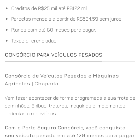
Créditos de R$25 mil até R$122 mil
Parcelas mensais a partir de R$534,59 sem juros.
Planos com até 80 meses para pagar.
Taxas diferenciadas.
CONSÓRCIO PARA VEÍCULOS PESADOS
Consórcio de Veículos Pesados e Máquinas
Agrícolas | Chapada
Vem fazer acontecer de forma programada a sua frota de
caminhões, ônibus, tratores, máquinas e implementos
agrícolas e rodoviários.
Com o Porto Seguro Consórcio, você conquista
seu veículo pesado em até 120 meses para pagar