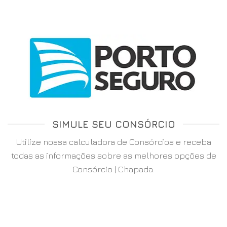
SIMULE SEU CONSÓRCIO
Utilize nossa calculadora de Consórcios e receba
todas as informações sobre as melhores opções de
Consórcio | Chapada.