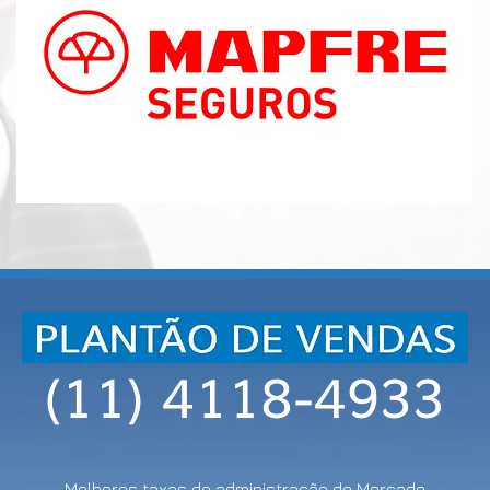
Melhores taxas de administração do Mercado