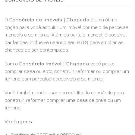
O
Consórcio de Imóveis | Chapada
é uma ótima
opção para você adquirir um imóvel por meio de parcelas
mensais e sem juros. Além do sorteio mensal, é possível
dar lances, inclusive usando seu FGTS, para ampliar as
chances de ser contemplado.
Com o
Consórcio Imóvel | Chapada
você pode:
comprar casa ou apto, construir, reformar ou comprar um
terreno com parcelas acessíveis e sem juros.
Você também pode usar seu crédito do consórcio para
construir, reformar, comprar uma casa de praia ou um
terreno.
Vantagens