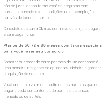
não há juros, dessa forma você se programa com
parcelas mensais e tem condições de contemplação
através de lance ou sorteio.
Conquiste seu carro 0km ou seminovo de um jeito seguro
e sem pagar juros.
Planos de 50, 72 e 80 meses com taxas especiais
para você fazer seu consórcio
Comprar ou trocar de carro por meio de um consórcio é
uma maneira inteligente de aplicar seu dinheiro e garantir
a aquisição do seu bem.
Você escolhe o valor do crédito ou das parcelas que quer
pagar e pode ser contemplado por meio de lances
mensais ou de sorteio.