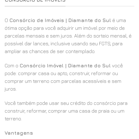
O
Consórcio de Imóveis | Diamante do Sul
é uma
ótima opção para você adquirir um imóvel por meio de
parcelas mensais e sem juros. Além do sorteio mensal, é
possível dar lances, inclusive usando seu FGTS, para
ampliar as chances de ser contemplado.
Com o
Consórcio Imóvel | Diamante do Sul
você
pode: comprar casa ou apto, construir, reformar ou
comprar um terreno com parcelas acessíveis e sem
juros.
Você também pode usar seu crédito do consórcio para
construir, reformar, comprar uma casa de praia ou um
terreno.
Vantagens