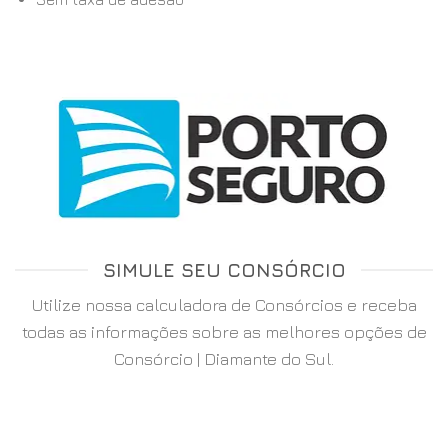
SIMULE SEU CONSÓRCIO
Utilize nossa calculadora de Consórcios e receba
todas as informações sobre as melhores opções de
Consórcio | Diamante do Sul.