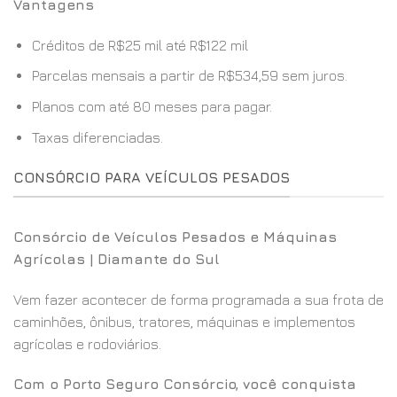
Vantagens
Créditos de R$25 mil até R$122 mil
Parcelas mensais a partir de R$534,59 sem juros.
Planos com até 80 meses para pagar.
Taxas diferenciadas.
CONSÓRCIO PARA VEÍCULOS PESADOS
Consórcio de Veículos Pesados e Máquinas
Agrícolas | Diamante do Sul
Vem fazer acontecer de forma programada a sua frota de
caminhões, ônibus, tratores, máquinas e implementos
agrícolas e rodoviários.
Com o Porto Seguro Consórcio, você conquista