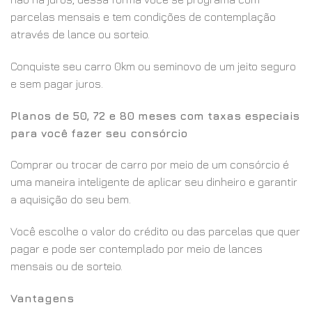
parcelas mensais e tem condições de contemplação
através de lance ou sorteio.
Conquiste seu carro 0km ou seminovo de um jeito seguro
e sem pagar juros.
Planos de 50, 72 e 80 meses com taxas especiais
para você fazer seu consórcio
Comprar ou trocar de carro por meio de um consórcio é
uma maneira inteligente de aplicar seu dinheiro e garantir
a aquisição do seu bem.
Você escolhe o valor do crédito ou das parcelas que quer
pagar e pode ser contemplado por meio de lances
mensais ou de sorteio.
Vantagens