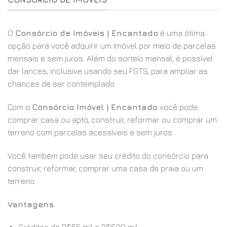
O
Consórcio de Imóveis | Encantado
é uma ótima
opção para você adquirir um imóvel por meio de parcelas
mensais e sem juros. Além do sorteio mensal, é possível
dar lances, inclusive usando seu FGTS, para ampliar as
chances de ser contemplado.
Com o
Consórcio Imóvel | Encantado
você pode:
comprar casa ou apto, construir, reformar ou comprar um
terreno com parcelas acessíveis e sem juros.
Você também pode usar seu crédito do consórcio para
construir, reformar, comprar uma casa de praia ou um
terreno.
Vantagens