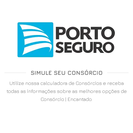
SIMULE SEU CONSÓRCIO
Utilize nossa calculadora de Consórcios e receba
todas as informações sobre as melhores opções de
Consórcio | Encantado.