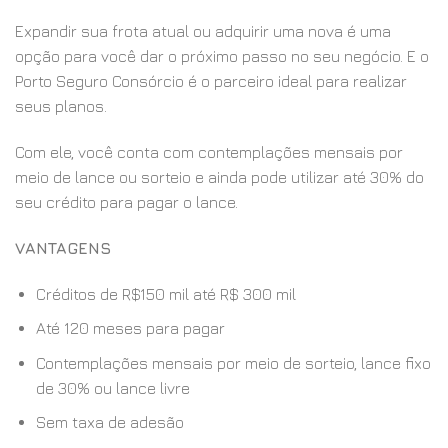
Expandir sua frota atual ou adquirir uma nova é uma
opção para você dar o próximo passo no seu negócio. E o
Porto Seguro Consórcio é o parceiro ideal para realizar
seus planos.
Com ele, você conta com contemplações mensais por
meio de lance ou sorteio e ainda pode utilizar até 30% do
seu crédito para pagar o lance.
VANTAGENS
Créditos de R$150 mil até R$ 300 mil
Até 120 meses para pagar
Contemplações mensais por meio de sorteio, lance fixo
de 30% ou lance livre
Sem taxa de adesão