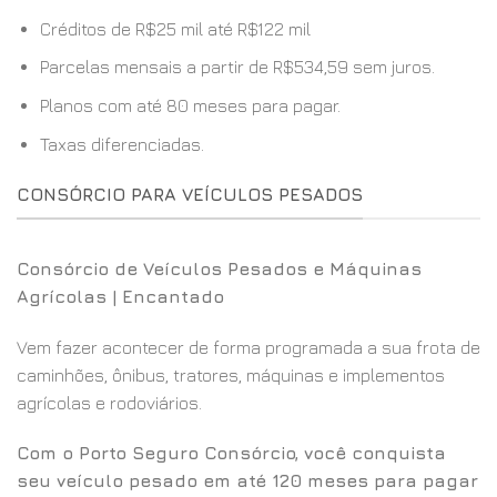
Créditos de R$25 mil até R$122 mil
Parcelas mensais a partir de R$534,59 sem juros.
Planos com até 80 meses para pagar.
Taxas diferenciadas.
CONSÓRCIO PARA VEÍCULOS PESADOS
Consórcio de Veículos Pesados e Máquinas
Agrícolas | Encantado
Vem fazer acontecer de forma programada a sua frota de
caminhões, ônibus, tratores, máquinas e implementos
agrícolas e rodoviários.
Com o Porto Seguro Consórcio, você conquista
seu veículo pesado em até 120 meses para pagar