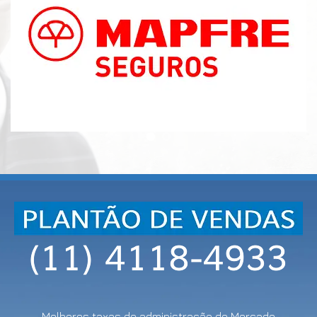
Melhores taxas de administração do Mercado