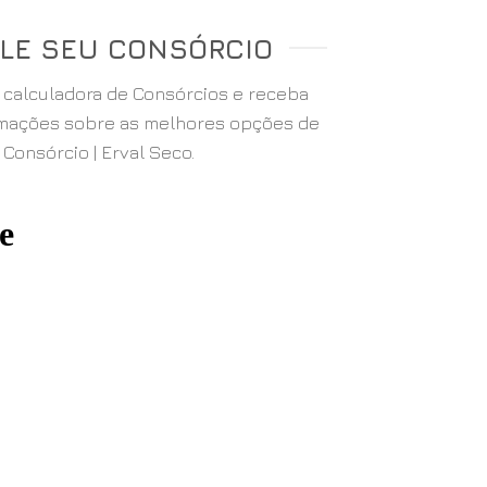
LE SEU CONSÓRCIO
a calculadora de Consórcios e receba
rmações sobre as melhores opções de
Consórcio | Erval Seco.