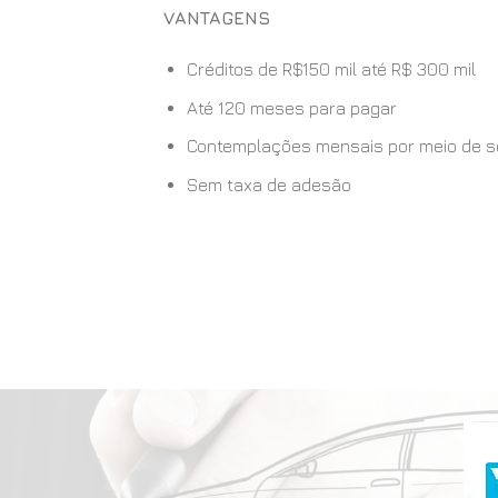
VANTAGENS
Créditos de R$150 mil até R$ 300 mil
Até 120 meses para pagar
Contemplações mensais por meio de sort
Sem taxa de adesão