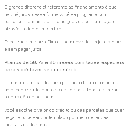
O grande diferencial referente ao financiamento é que
não há juros, dessa forma você se programa com
parcelas mensais e tem condições de contemplação
através de lance ou sorteio.
Conquiste seu carro 0km ou seminovo de um jeito seguro
e sem pagar juros.
Planos de 50, 72 e 80 meses com taxas especiais
para você fazer seu consórcio
Comprar ou trocar de carro por meio de um consórcio é
uma maneira inteligente de aplicar seu dinheiro e garantir
a aquisição do seu bem.
Você escolhe o valor do crédito ou das parcelas que quer
pagar e pode ser contemplado por meio de lances
mensais ou de sorteio.