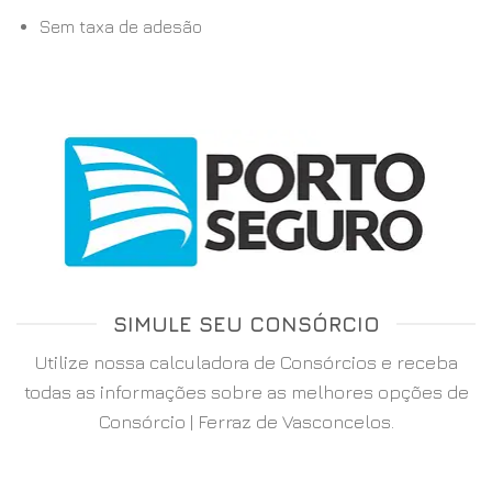
Sem taxa de adesão
SIMULE SEU CONSÓRCIO
Utilize nossa calculadora de Consórcios e receba
todas as informações sobre as melhores opções de
Consórcio | Ferraz de Vasconcelos.