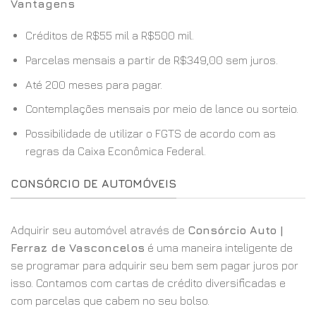
Vantagens
Créditos de R$55 mil a R$500 mil.
Parcelas mensais a partir de R$349,00 sem juros.
Até 200 meses para pagar.
Contemplações mensais por meio de lance ou sorteio.
Possibilidade de utilizar o FGTS de acordo com as
regras da Caixa Econômica Federal.
CONSÓRCIO DE AUTOMÓVEIS
Adquirir seu automóvel através de
Consórcio Auto |
Ferraz de Vasconcelos
é uma maneira inteligente de
se programar para adquirir seu bem sem pagar juros por
isso. Contamos com cartas de crédito diversificadas e
com parcelas que cabem no seu bolso.