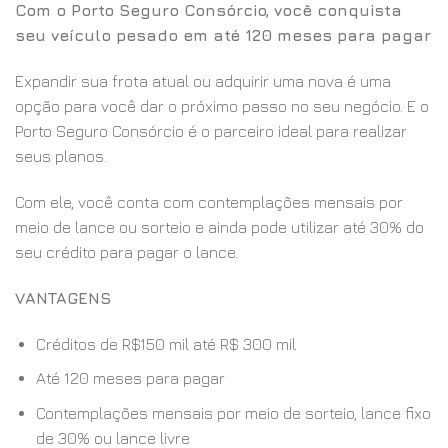
Com o Porto Seguro Consórcio, você conquista
seu veículo pesado em até 120 meses para pagar
Expandir sua frota atual ou adquirir uma nova é uma
opção para você dar o próximo passo no seu negócio. E o
Porto Seguro Consórcio é o parceiro ideal para realizar
seus planos.
Com ele, você conta com contemplações mensais por
meio de lance ou sorteio e ainda pode utilizar até 30% do
seu crédito para pagar o lance.
VANTAGENS
Créditos de R$150 mil até R$ 300 mil
Até 120 meses para pagar
Contemplações mensais por meio de sorteio, lance fixo
de 30% ou lance livre