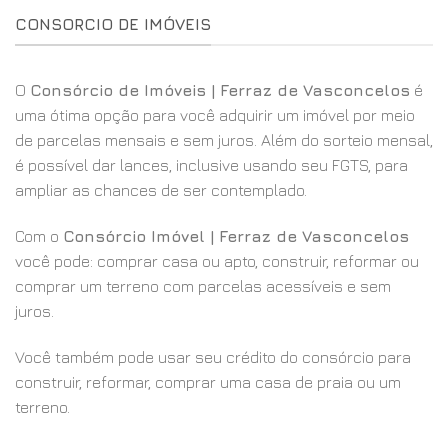
CONSORCIO DE IMÓVEIS
O
Consórcio de Imóveis | Ferraz de Vasconcelos
é
uma ótima opção para você adquirir um imóvel por meio
de parcelas mensais e sem juros. Além do sorteio mensal,
é possível dar lances, inclusive usando seu FGTS, para
ampliar as chances de ser contemplado.
Com o
Consórcio Imóvel | Ferraz de Vasconcelos
você pode: comprar casa ou apto, construir, reformar ou
comprar um terreno com parcelas acessíveis e sem
juros.
Você também pode usar seu crédito do consórcio para
construir, reformar, comprar uma casa de praia ou um
terreno.