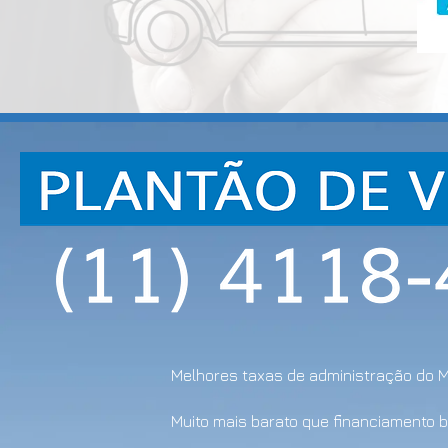
Melhores taxas de administração do 
Muito mais barato que financiamento 