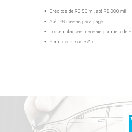
Créditos de R$150 mil até R$ 300 mil
Até 120 meses para pagar
Contemplações mensais por meio de sort
Sem taxa de adesão