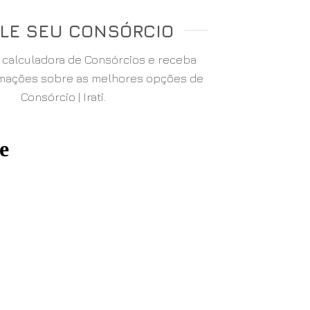
LE SEU CONSÓRCIO
a calculadora de Consórcios e receba
rmações sobre as melhores opções de
Consórcio | Irati.