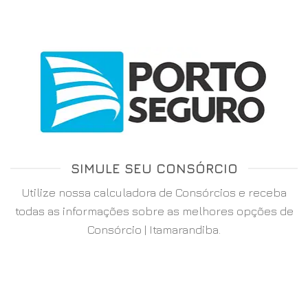
SIMULE SEU CONSÓRCIO
Utilize nossa calculadora de Consórcios e receba
todas as informações sobre as melhores opções de
Consórcio | Itamarandiba.