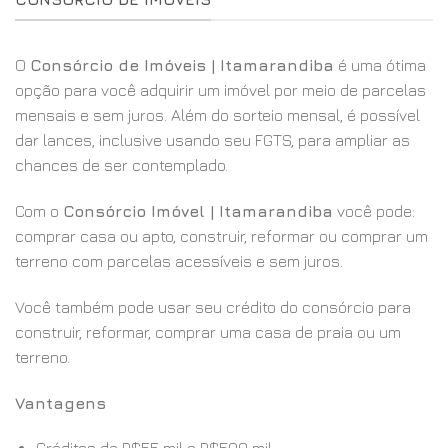
O
Consórcio de Imóveis | Itamarandiba
é uma ótima
opção para você adquirir um imóvel por meio de parcelas
mensais e sem juros. Além do sorteio mensal, é possível
dar lances, inclusive usando seu FGTS, para ampliar as
chances de ser contemplado.
Com o
Consórcio Imóvel | Itamarandiba
você pode:
comprar casa ou apto, construir, reformar ou comprar um
terreno com parcelas acessíveis e sem juros.
Você também pode usar seu crédito do consórcio para
construir, reformar, comprar uma casa de praia ou um
terreno.
Vantagens