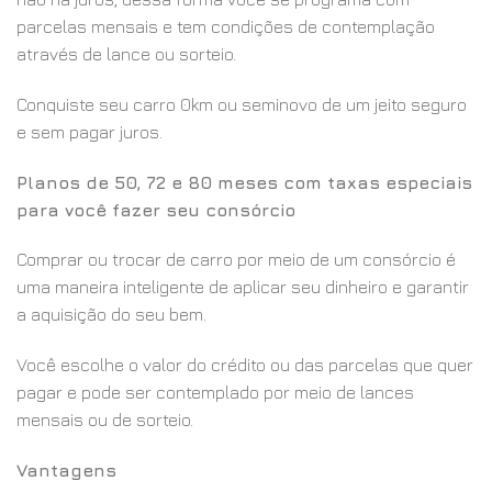
parcelas mensais e tem condições de contemplação
através de lance ou sorteio.
Conquiste seu carro 0km ou seminovo de um jeito seguro
e sem pagar juros.
Planos de 50, 72 e 80 meses com taxas especiais
para você fazer seu consórcio
Comprar ou trocar de carro por meio de um consórcio é
uma maneira inteligente de aplicar seu dinheiro e garantir
a aquisição do seu bem.
Você escolhe o valor do crédito ou das parcelas que quer
pagar e pode ser contemplado por meio de lances
mensais ou de sorteio.
Vantagens