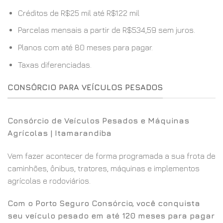
Créditos de R$25 mil até R$122 mil
Parcelas mensais a partir de R$534,59 sem juros.
Planos com até 80 meses para pagar.
Taxas diferenciadas.
CONSÓRCIO PARA VEÍCULOS PESADOS
Consórcio de Veículos Pesados e Máquinas
Agrícolas | Itamarandiba
Vem fazer acontecer de forma programada a sua frota de
caminhões, ônibus, tratores, máquinas e implementos
agrícolas e rodoviários.
Com o Porto Seguro Consórcio, você conquista
seu veículo pesado em até 120 meses para pagar