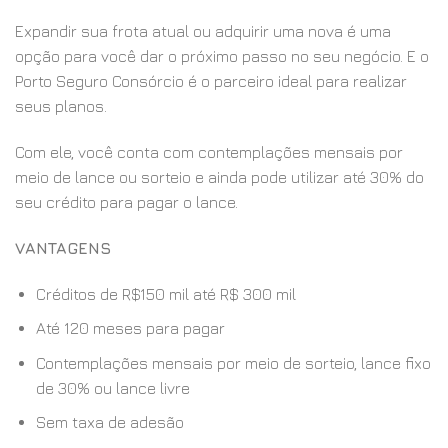
Expandir sua frota atual ou adquirir uma nova é uma
opção para você dar o próximo passo no seu negócio. E o
Porto Seguro Consórcio é o parceiro ideal para realizar
seus planos.
Com ele, você conta com contemplações mensais por
meio de lance ou sorteio e ainda pode utilizar até 30% do
seu crédito para pagar o lance.
VANTAGENS
Créditos de R$150 mil até R$ 300 mil
Até 120 meses para pagar
Contemplações mensais por meio de sorteio, lance fixo
de 30% ou lance livre
Sem taxa de adesão