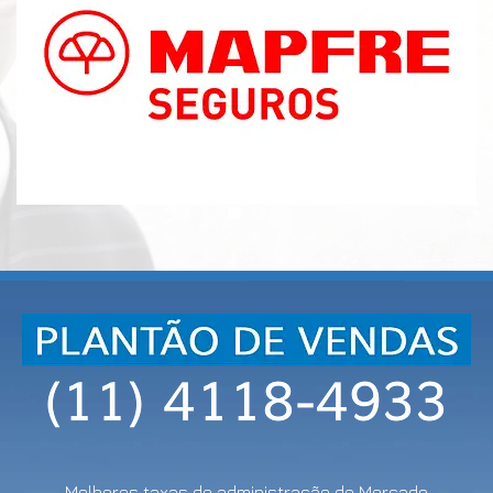
Melhores taxas de administração do Mercado