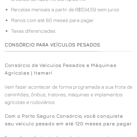
Parcelas mensais a partir de R$534,59 sem juros.
Planos com até 80 meses para pagar.
Taxas diferenciadas.
CONSÓRCIO PARA VEÍCULOS PESADOS
Consórcio de Veículos Pesados e Máquinas
Agrícolas | Itamari
Vem fazer acontecer de forma programada a sua frota de
caminhões, ônibus, tratores, máquinas e implementos
agrícolas e rodoviários.
Com o Porto Seguro Consórcio, você conquista
seu veículo pesado em até 120 meses para pagar