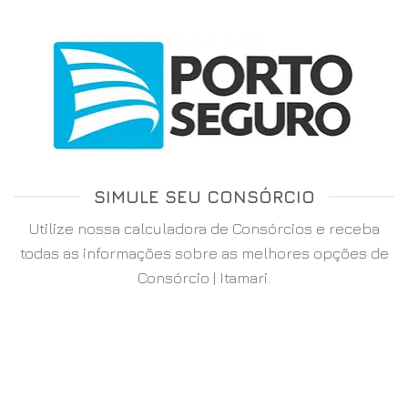
SIMULE SEU CONSÓRCIO
Utilize nossa calculadora de Consórcios e receba
todas as informações sobre as melhores opções de
Consórcio | Itamari.