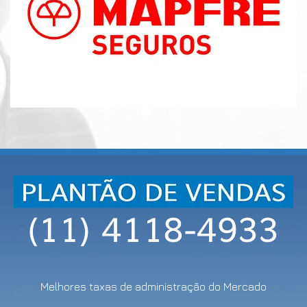
Melhores taxas de administração do Mercado