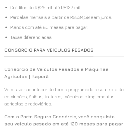
Créditos de R$25 mil até R$122 mil
Parcelas mensais a partir de R$534,59 sem juros.
Planos com até 80 meses para pagar.
Taxas diferenciadas.
CONSÓRCIO PARA VEÍCULOS PESADOS
Consórcio de Veículos Pesados e Máquinas
Agrícolas | Itaporã
Vem fazer acontecer de forma programada a sua frota de
caminhões, ônibus, tratores, máquinas e implementos
agrícolas e rodoviários.
Com o Porto Seguro Consórcio, você conquista
seu veículo pesado em até 120 meses para pagar