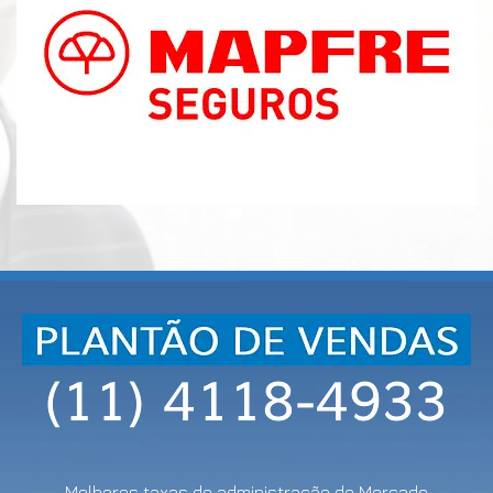
Melhores taxas de administração do Mercado