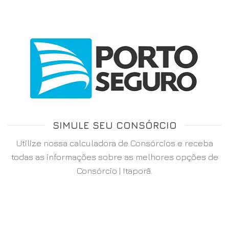
SIMULE SEU CONSÓRCIO
Utilize nossa calculadora de Consórcios e receba
todas as informações sobre as melhores opções de
Consórcio | Itaporã.