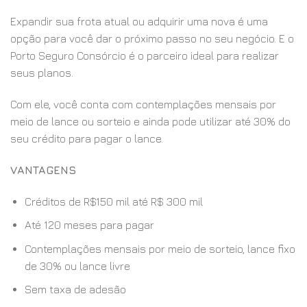
Expandir sua frota atual ou adquirir uma nova é uma
opção para você dar o próximo passo no seu negócio. E o
Porto Seguro Consórcio é o parceiro ideal para realizar
seus planos.
Com ele, você conta com contemplações mensais por
meio de lance ou sorteio e ainda pode utilizar até 30% do
seu crédito para pagar o lance.
VANTAGENS
Créditos de R$150 mil até R$ 300 mil
Até 120 meses para pagar
Contemplações mensais por meio de sorteio, lance fixo
de 30% ou lance livre
Sem taxa de adesão