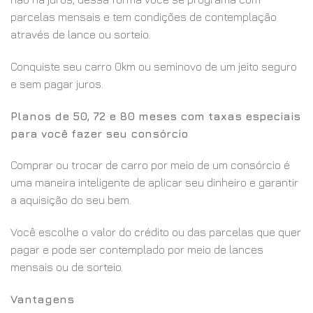
parcelas mensais e tem condições de contemplação
através de lance ou sorteio.
Conquiste seu carro 0km ou seminovo de um jeito seguro
e sem pagar juros.
Planos de 50, 72 e 80 meses com taxas especiais
para você fazer seu consórcio
Comprar ou trocar de carro por meio de um consórcio é
uma maneira inteligente de aplicar seu dinheiro e garantir
a aquisição do seu bem.
Você escolhe o valor do crédito ou das parcelas que quer
pagar e pode ser contemplado por meio de lances
mensais ou de sorteio.
Vantagens