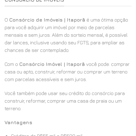
O
Consórcio de Imóveis | Itaporã
é uma ótima opção
para você adquirir um imóvel por meio de parcelas
mensais e sem juros. Além do sorteio mensal, é possível
dar lances, inclusive usando seu FGTS, para ampliar as
chances de ser contemplado.
Com o
Consórcio Imóvel | Itaporã
você pode: comprar
casa ou apto, construir, reformar ou comprar um terreno
com parcelas acessíveis e sem juros.
Você também pode usar seu crédito do consórcio para
construir, reformar, comprar uma casa de praia ou um
terreno.
Vantagens