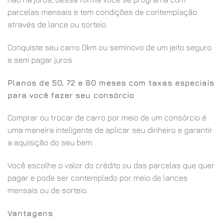
parcelas mensais e tem condições de contemplação
através de lance ou sorteio.
Conquiste seu carro 0km ou seminovo de um jeito seguro
e sem pagar juros.
Planos de 50, 72 e 80 meses com taxas especiais
para você fazer seu consórcio
Comprar ou trocar de carro por meio de um consórcio é
uma maneira inteligente de aplicar seu dinheiro e garantir
a aquisição do seu bem.
Você escolhe o valor do crédito ou das parcelas que quer
pagar e pode ser contemplado por meio de lances
mensais ou de sorteio.
Vantagens