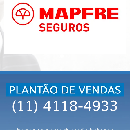
Melhores taxas de administração do Mercado