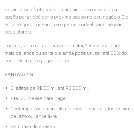
Expandir sua frota atual ou adquirir uma nova é uma
opção para você dar o próximo passo no seu negócio. E o
Porto Seguro Consórcio é o parceiro ideal para realizar
seus planos.
Com ele, você conta com contemplações mensais por
meio de lance ou sorteio e ainda pode utilizar até 30% do
seu crédito para pagar o lance.
VANTAGENS
Créditos de R$150 mil até R$ 300 mil
Até 120 meses para pagar
Contemplações mensais por meio de sorteio, lance fixo
de 30% ou lance livre
Sem taxa de adesão