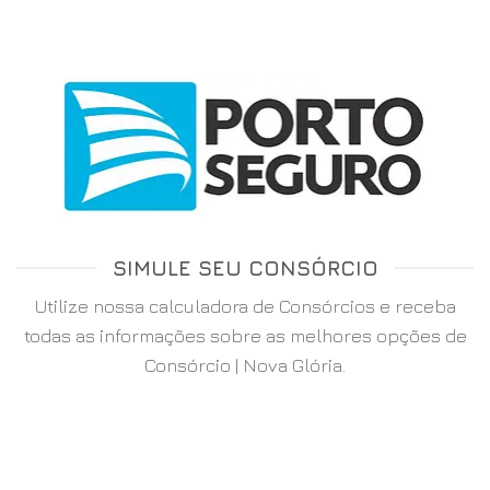
SIMULE SEU CONSÓRCIO
Utilize nossa calculadora de Consórcios e receba
todas as informações sobre as melhores opções de
Consórcio | Nova Glória.