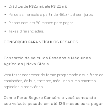
Créditos de R$25 mil até R$122 mil
Parcelas mensais a partir de R$534,59 sem juros.
Planos com até 80 meses para pagar.
Taxas diferenciadas.
CONSÓRCIO PARA VEÍCULOS PESADOS
Consórcio de Veículos Pesados e Máquinas
Agrícolas | Nova Glória
Vem fazer acontecer de forma programada a sua frota de
caminhões, ônibus, tratores, máquinas e implementos
agrícolas e rodoviários.
Com o Porto Seguro Consórcio, você conquista
seu veículo pesado em até 120 meses para pagar