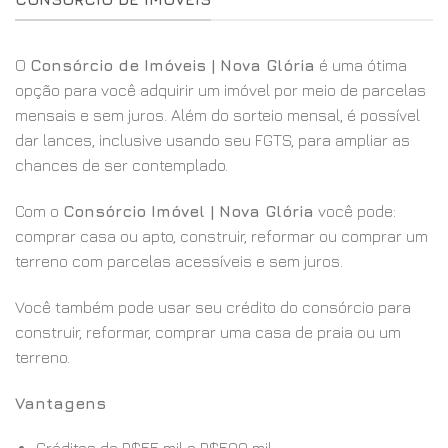
O
Consórcio de Imóveis | Nova Glória
é uma ótima
opção para você adquirir um imóvel por meio de parcelas
mensais e sem juros. Além do sorteio mensal, é possível
dar lances, inclusive usando seu FGTS, para ampliar as
chances de ser contemplado.
Com o
Consórcio Imóvel | Nova Glória
você pode:
comprar casa ou apto, construir, reformar ou comprar um
terreno com parcelas acessíveis e sem juros.
Você também pode usar seu crédito do consórcio para
construir, reformar, comprar uma casa de praia ou um
terreno.
Vantagens