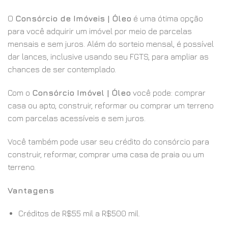
O
Consórcio de Imóveis | Óleo
é uma ótima opção
para você adquirir um imóvel por meio de parcelas
mensais e sem juros. Além do sorteio mensal, é possível
dar lances, inclusive usando seu FGTS, para ampliar as
chances de ser contemplado.
Com o
Consórcio Imóvel | Óleo
você pode: comprar
casa ou apto, construir, reformar ou comprar um terreno
com parcelas acessíveis e sem juros.
Você também pode usar seu crédito do consórcio para
construir, reformar, comprar uma casa de praia ou um
terreno.
Vantagens
Créditos de R$55 mil a R$500 mil.