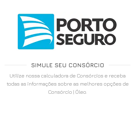
SIMULE SEU CONSÓRCIO
Utilize nossa calculadora de Consórcios e receba
todas as informações sobre as melhores opções de
Consórcio | Óleo.