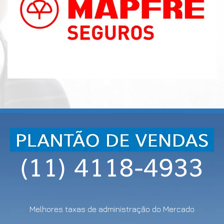
Melhores taxas de administração do Mercado