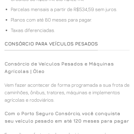
Parcelas mensais a partir de R$534,59 sem juros.
Planos com até 80 meses para pagar.
Taxas diferenciadas.
CONSÓRCIO PARA VEÍCULOS PESADOS
Consórcio de Veículos Pesados e Máquinas
Agrícolas | Óleo
Vem fazer acontecer de forma programada a sua frota de
caminhões, ônibus, tratores, máquinas e implementos
agrícolas e rodoviários.
Com o Porto Seguro Consórcio, você conquista
seu veículo pesado em até 120 meses para pagar