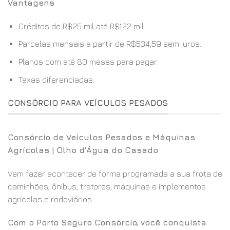
Vantagens
Créditos de R$25 mil até R$122 mil
Parcelas mensais a partir de R$534,59 sem juros.
Planos com até 80 meses para pagar.
Taxas diferenciadas.
CONSÓRCIO PARA VEÍCULOS PESADOS
Consórcio de Veículos Pesados e Máquinas
Agrícolas | Olho d’Água do Casado
Vem fazer acontecer de forma programada a sua frota de
caminhões, ônibus, tratores, máquinas e implementos
agrícolas e rodoviários.
Com o Porto Seguro Consórcio, você conquista