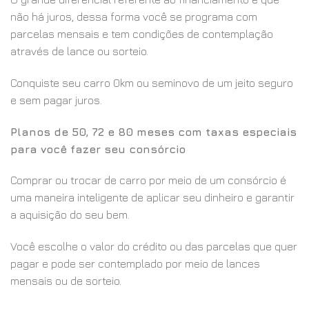
não há juros, dessa forma você se programa com
parcelas mensais e tem condições de contemplação
através de lance ou sorteio.
Conquiste seu carro 0km ou seminovo de um jeito seguro
e sem pagar juros.
Planos de 50, 72 e 80 meses com taxas especiais
para você fazer seu consórcio
Comprar ou trocar de carro por meio de um consórcio é
uma maneira inteligente de aplicar seu dinheiro e garantir
a aquisição do seu bem.
Você escolhe o valor do crédito ou das parcelas que quer
pagar e pode ser contemplado por meio de lances
mensais ou de sorteio.