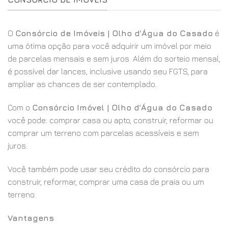
O
Consórcio de Imóveis | Olho d’Água do Casado
é
uma ótima opção para você adquirir um imóvel por meio
de parcelas mensais e sem juros. Além do sorteio mensal,
é possível dar lances, inclusive usando seu FGTS, para
ampliar as chances de ser contemplado.
Com o
Consórcio Imóvel | Olho d’Água do Casado
você pode: comprar casa ou apto, construir, reformar ou
comprar um terreno com parcelas acessíveis e sem
juros.
Você também pode usar seu crédito do consórcio para
construir, reformar, comprar uma casa de praia ou um
terreno.
Vantagens