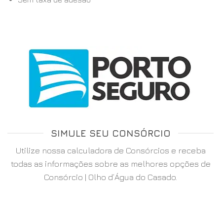
SIMULE SEU CONSÓRCIO
Utilize nossa calculadora de Consórcios e receba
todas as informações sobre as melhores opções de
Consórcio | Olho d’Água do Casado.