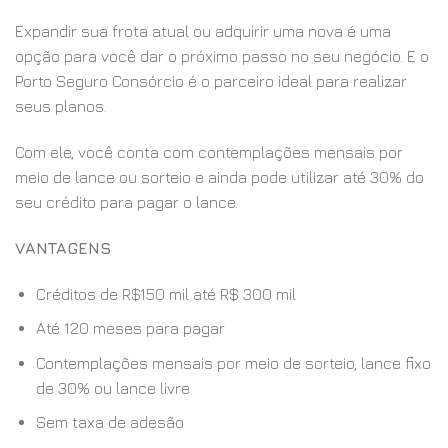
Expandir sua frota atual ou adquirir uma nova é uma
opção para você dar o próximo passo no seu negócio. E o
Porto Seguro Consórcio é o parceiro ideal para realizar
seus planos.
Com ele, você conta com contemplações mensais por
meio de lance ou sorteio e ainda pode utilizar até 30% do
seu crédito para pagar o lance.
VANTAGENS
Créditos de R$150 mil até R$ 300 mil
Até 120 meses para pagar
Contemplações mensais por meio de sorteio, lance fixo
de 30% ou lance livre
Sem taxa de adesão