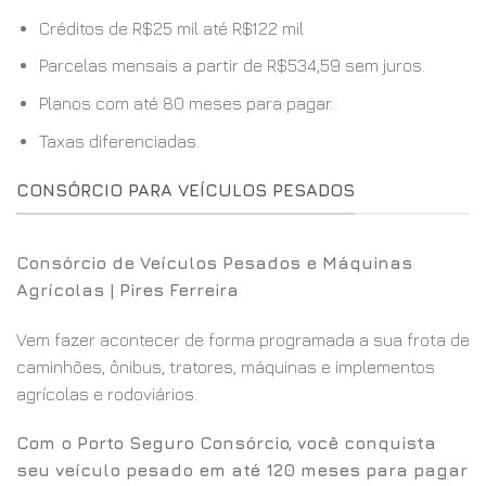
Créditos de R$25 mil até R$122 mil
Parcelas mensais a partir de R$534,59 sem juros.
Planos com até 80 meses para pagar.
Taxas diferenciadas.
CONSÓRCIO PARA VEÍCULOS PESADOS
Consórcio de Veículos Pesados e Máquinas
Agrícolas | Pires Ferreira
Vem fazer acontecer de forma programada a sua frota de
caminhões, ônibus, tratores, máquinas e implementos
agrícolas e rodoviários.
Com o Porto Seguro Consórcio, você conquista
seu veículo pesado em até 120 meses para pagar