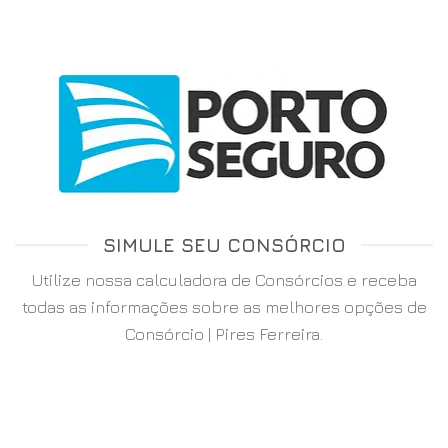
SIMULE SEU CONSÓRCIO
Utilize nossa calculadora de Consórcios e receba
todas as informações sobre as melhores opções de
Consórcio | Pires Ferreira.