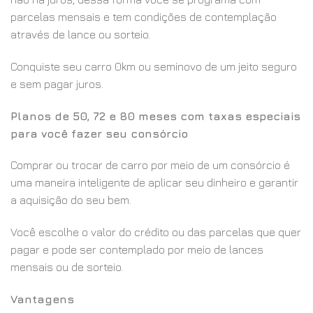
parcelas mensais e tem condições de contemplação
através de lance ou sorteio.
Conquiste seu carro 0km ou seminovo de um jeito seguro
e sem pagar juros.
Planos de 50, 72 e 80 meses com taxas especiais
para você fazer seu consórcio
Comprar ou trocar de carro por meio de um consórcio é
uma maneira inteligente de aplicar seu dinheiro e garantir
a aquisição do seu bem.
Você escolhe o valor do crédito ou das parcelas que quer
pagar e pode ser contemplado por meio de lances
mensais ou de sorteio.
Vantagens