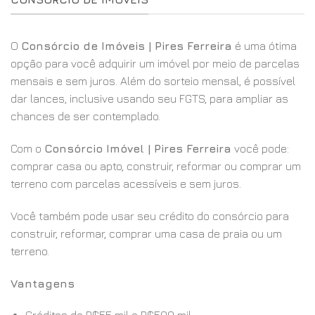
O
Consórcio de Imóveis | Pires Ferreira
é uma ótima
opção para você adquirir um imóvel por meio de parcelas
mensais e sem juros. Além do sorteio mensal, é possível
dar lances, inclusive usando seu FGTS, para ampliar as
chances de ser contemplado.
Com o
Consórcio Imóvel | Pires Ferreira
você pode:
comprar casa ou apto, construir, reformar ou comprar um
terreno com parcelas acessíveis e sem juros.
Você também pode usar seu crédito do consórcio para
construir, reformar, comprar uma casa de praia ou um
terreno.
Vantagens