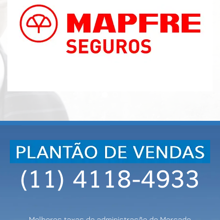
Melhores taxas de administração do Mercado