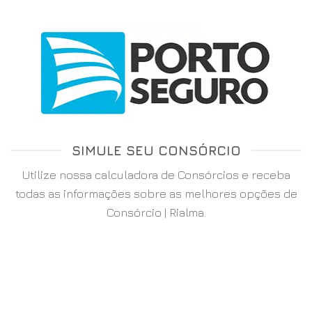
SIMULE SEU CONSÓRCIO
Utilize nossa calculadora de Consórcios e receba
todas as informações sobre as melhores opções de
Consórcio | Rialma.