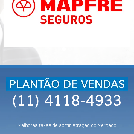
Melhores taxas de administração do Mercado