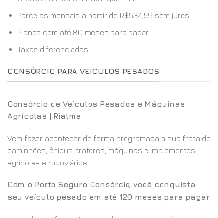
Parcelas mensais a partir de R$534,59 sem juros.
Planos com até 80 meses para pagar.
Taxas diferenciadas.
CONSÓRCIO PARA VEÍCULOS PESADOS
Consórcio de Veículos Pesados e Máquinas
Agrícolas | Rialma
Vem fazer acontecer de forma programada a sua frota de
caminhões, ônibus, tratores, máquinas e implementos
agrícolas e rodoviários.
Com o Porto Seguro Consórcio, você conquista
seu veículo pesado em até 120 meses para pagar