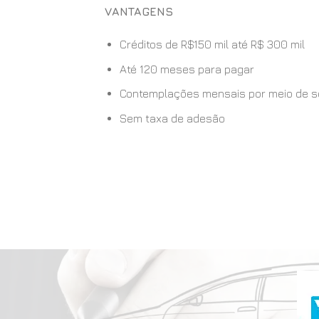
VANTAGENS
Créditos de R$150 mil até R$ 300 mil
Até 120 meses para pagar
Contemplações mensais por meio de sort
Sem taxa de adesão