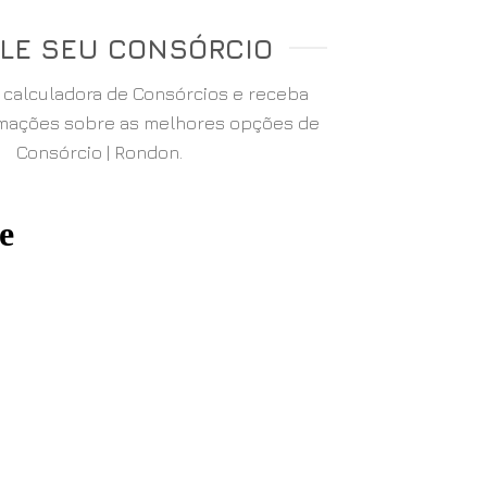
LE SEU CONSÓRCIO
a calculadora de Consórcios e receba
rmações sobre as melhores opções de
Consórcio | Rondon.