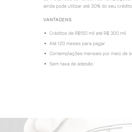
ainda pode utilizar até 30% do seu crédito
VANTAGENS
Créditos de R$150 mil até R$ 300 mil
Até 120 meses para pagar
Contemplações mensais por meio de sort
Sem taxa de adesão