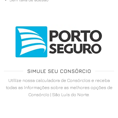
SIMULE SEU CONSÓRCIO
Utilize nossa calculadora de Consórcios e receba
todas as informações sobre as melhores opções de
Consórcio | São Luís do Norte.