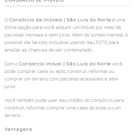
O
Consórcio de Imóveis | São Luís do Norte
é uma
ótima opção para você adquirir um imóvel por meio de
parcelas mensais e sem juros. Além do sorteio mensal, é
possível dar lances, inclusive usando seu FGTS, para
ampliar as chances de ser contemplado.
Com o
Consórcio Imóvel | São Luís do Norte
você
pode: comprar casa ou apto, construir, reformar ou
comprar um terreno com parcelas acessíveis e sem
juros.
Você também pode usar seu crédito do consórcio para
construir, reformar, comprar uma casa de praia ou um
terreno.
Vantagens