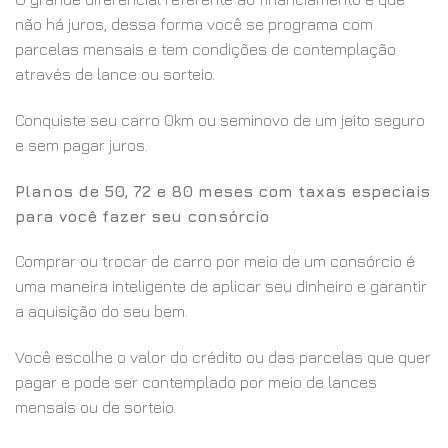
não há juros, dessa forma você se programa com
parcelas mensais e tem condições de contemplação
através de lance ou sorteio.
Conquiste seu carro 0km ou seminovo de um jeito seguro
e sem pagar juros.
Planos de 50, 72 e 80 meses com taxas especiais
para você fazer seu consórcio
Comprar ou trocar de carro por meio de um consórcio é
uma maneira inteligente de aplicar seu dinheiro e garantir
a aquisição do seu bem.
Você escolhe o valor do crédito ou das parcelas que quer
pagar e pode ser contemplado por meio de lances
mensais ou de sorteio.