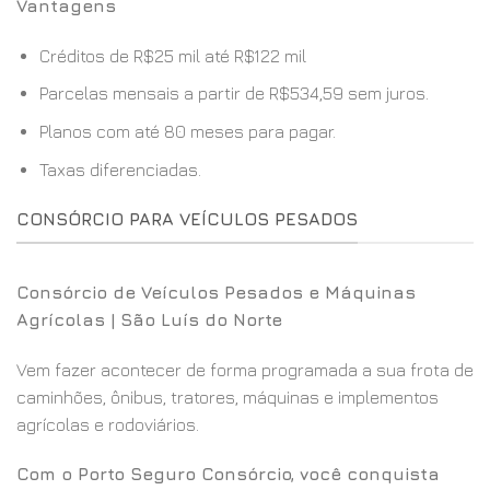
Vantagens
Créditos de R$25 mil até R$122 mil
Parcelas mensais a partir de R$534,59 sem juros.
Planos com até 80 meses para pagar.
Taxas diferenciadas.
CONSÓRCIO PARA VEÍCULOS PESADOS
Consórcio de Veículos Pesados e Máquinas
Agrícolas | São Luís do Norte
Vem fazer acontecer de forma programada a sua frota de
caminhões, ônibus, tratores, máquinas e implementos
agrícolas e rodoviários.
Com o Porto Seguro Consórcio, você conquista