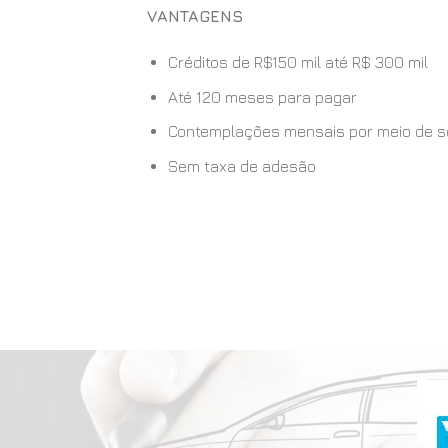
VANTAGENS
Créditos de R$150 mil até R$ 300 mil
Até 120 meses para pagar
Contemplações mensais por meio de sort
Sem taxa de adesão