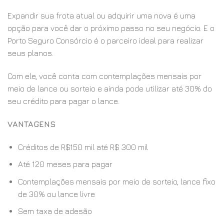
Expandir sua frota atual ou adquirir uma nova é uma
opção para você dar o próximo passo no seu negócio. E o
Porto Seguro Consórcio é o parceiro ideal para realizar
seus planos.
Com ele, você conta com contemplações mensais por
meio de lance ou sorteio e ainda pode utilizar até 30% do
seu crédito para pagar o lance.
VANTAGENS
Créditos de R$150 mil até R$ 300 mil
Até 120 meses para pagar
Contemplações mensais por meio de sorteio, lance fixo
de 30% ou lance livre
Sem taxa de adesão