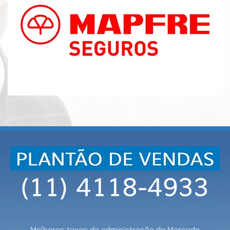
Melhores taxas de administração do Mercado