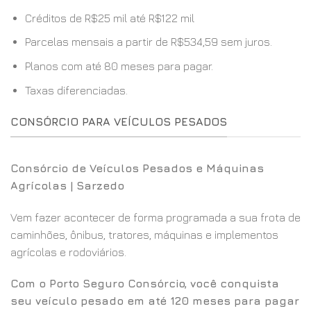
Créditos de R$25 mil até R$122 mil
Parcelas mensais a partir de R$534,59 sem juros.
Planos com até 80 meses para pagar.
Taxas diferenciadas.
CONSÓRCIO PARA VEÍCULOS PESADOS
Consórcio de Veículos Pesados e Máquinas
Agrícolas | Sarzedo
Vem fazer acontecer de forma programada a sua frota de
caminhões, ônibus, tratores, máquinas e implementos
agrícolas e rodoviários.
Com o Porto Seguro Consórcio, você conquista
seu veículo pesado em até 120 meses para pagar