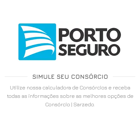
SIMULE SEU CONSÓRCIO
Utilize nossa calculadora de Consórcios e receba
todas as informações sobre as melhores opções de
Consórcio | Sarzedo.