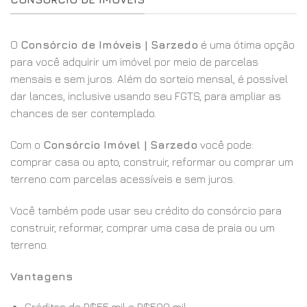
O
Consórcio de Imóveis | Sarzedo
é uma ótima opção
para você adquirir um imóvel por meio de parcelas
mensais e sem juros. Além do sorteio mensal, é possível
dar lances, inclusive usando seu FGTS, para ampliar as
chances de ser contemplado.
Com o
Consórcio Imóvel | Sarzedo
você pode:
comprar casa ou apto, construir, reformar ou comprar um
terreno com parcelas acessíveis e sem juros.
Você também pode usar seu crédito do consórcio para
construir, reformar, comprar uma casa de praia ou um
terreno.
Vantagens