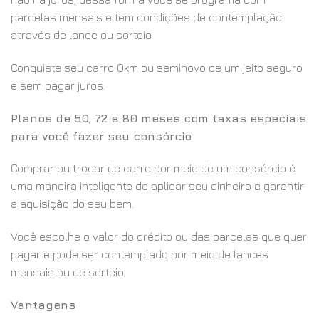
parcelas mensais e tem condições de contemplação
através de lance ou sorteio.
Conquiste seu carro 0km ou seminovo de um jeito seguro
e sem pagar juros.
Planos de 50, 72 e 80 meses com taxas especiais
para você fazer seu consórcio
Comprar ou trocar de carro por meio de um consórcio é
uma maneira inteligente de aplicar seu dinheiro e garantir
a aquisição do seu bem.
Você escolhe o valor do crédito ou das parcelas que quer
pagar e pode ser contemplado por meio de lances
mensais ou de sorteio.
Vantagens