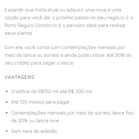
Expandir sua frota atual ou adquirir uma nova é uma
opção para você dar o próximo passo no seu negócio. E o
Porto Seguro Consórcio é o parceiro ideal para realizar
seus planos.
Com ele, você conta com contemplações mensais por
meio de lance ou sorteio e ainda pode utilizar até 30% do
seu crédito para pagar o lance.
VANTAGENS
Créditos de R$150 mil até R$ 300 mil
Até 120 meses para pagar
Contemplações mensais por meio de sorteio, lance fixo
de 30% ou lance livre
Sem taxa de adesão