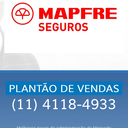
Melhores taxas de administração do Mercado