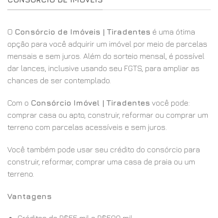
O
Consórcio de Imóveis | Tiradentes
é uma ótima
opção para você adquirir um imóvel por meio de parcelas
mensais e sem juros. Além do sorteio mensal, é possível
dar lances, inclusive usando seu FGTS, para ampliar as
chances de ser contemplado.
Com o
Consórcio Imóvel | Tiradentes
você pode:
comprar casa ou apto, construir, reformar ou comprar um
terreno com parcelas acessíveis e sem juros.
Você também pode usar seu crédito do consórcio para
construir, reformar, comprar uma casa de praia ou um
terreno.
Vantagens