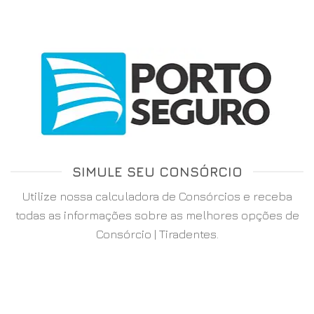
SIMULE SEU CONSÓRCIO
Utilize nossa calculadora de Consórcios e receba
todas as informações sobre as melhores opções de
Consórcio | Tiradentes.