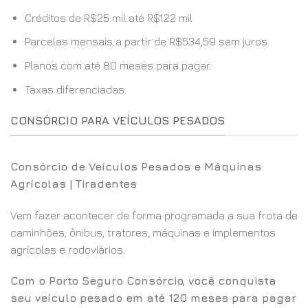
Créditos de R$25 mil até R$122 mil
Parcelas mensais a partir de R$534,59 sem juros.
Planos com até 80 meses para pagar.
Taxas diferenciadas.
CONSÓRCIO PARA VEÍCULOS PESADOS
Consórcio de Veículos Pesados e Máquinas
Agrícolas | Tiradentes
Vem fazer acontecer de forma programada a sua frota de
caminhões, ônibus, tratores, máquinas e implementos
agrícolas e rodoviários.
Com o Porto Seguro Consórcio, você conquista
seu veículo pesado em até 120 meses para pagar