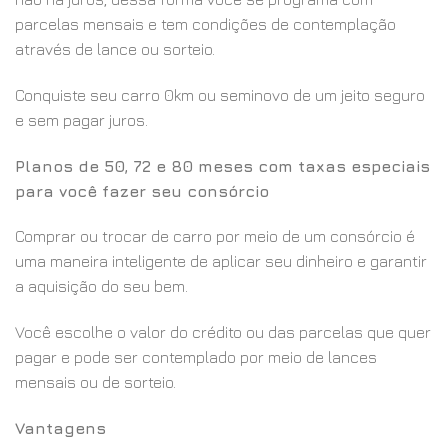
parcelas mensais e tem condições de contemplação
através de lance ou sorteio.
Conquiste seu carro 0km ou seminovo de um jeito seguro
e sem pagar juros.
Planos de 50, 72 e 80 meses com taxas especiais
para você fazer seu consórcio
Comprar ou trocar de carro por meio de um consórcio é
uma maneira inteligente de aplicar seu dinheiro e garantir
a aquisição do seu bem.
Você escolhe o valor do crédito ou das parcelas que quer
pagar e pode ser contemplado por meio de lances
mensais ou de sorteio.
Vantagens