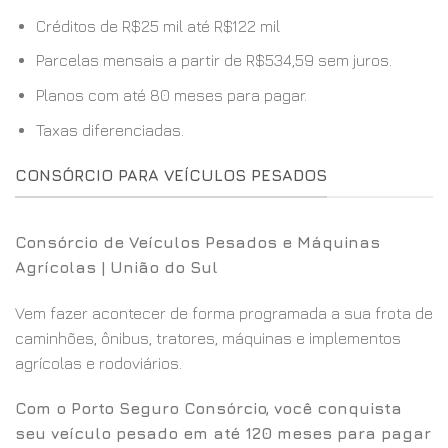
Créditos de R$25 mil até R$122 mil
Parcelas mensais a partir de R$534,59 sem juros.
Planos com até 80 meses para pagar.
Taxas diferenciadas.
CONSÓRCIO PARA VEÍCULOS PESADOS
Consórcio de Veículos Pesados e Máquinas
Agrícolas | União do Sul
Vem fazer acontecer de forma programada a sua frota de
caminhões, ônibus, tratores, máquinas e implementos
agrícolas e rodoviários.
Com o Porto Seguro Consórcio, você conquista
seu veículo pesado em até 120 meses para pagar