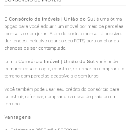
O
Consórcio de Imóveis | União do Sul
é uma ótima
opção para você adquirir um imóvel por meio de parcelas
mensais e sem juros. Além do sorteio mensal, é possível
dar lances, inclusive usando seu FGTS, para ampliar as
chances de ser contemplado.
Com o
Consórcio Imóvel | União do Sul
você pode:
comprar casa ou apto, construir, reformar ou comprar um
terreno com parcelas acessíveis e sem juros.
Você também pode usar seu crédito do consórcio para
construir, reformar, comprar uma casa de praia ou um
terreno.
Vantagens