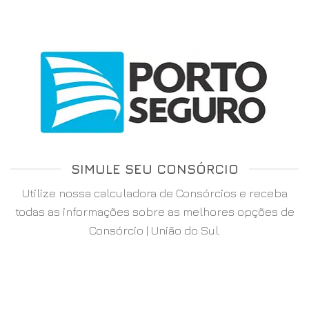
SIMULE SEU CONSÓRCIO
Utilize nossa calculadora de Consórcios e receba
todas as informações sobre as melhores opções de
Consórcio | União do Sul.