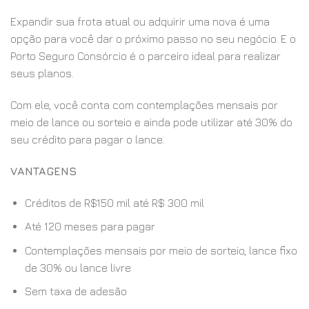
Expandir sua frota atual ou adquirir uma nova é uma
opção para você dar o próximo passo no seu negócio. E o
Porto Seguro Consórcio é o parceiro ideal para realizar
seus planos.
Com ele, você conta com contemplações mensais por
meio de lance ou sorteio e ainda pode utilizar até 30% do
seu crédito para pagar o lance.
VANTAGENS
Créditos de R$150 mil até R$ 300 mil
Até 120 meses para pagar
Contemplações mensais por meio de sorteio, lance fixo
de 30% ou lance livre
Sem taxa de adesão