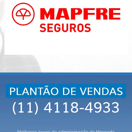
Melhores taxas de administração do Mercado