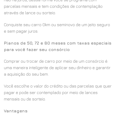
parcelas mensais e tem condições de contemplação
através de lance ou sorteio.
Conquiste seu carro 0km ou seminovo de um jeito seguro
e sem pagar juros.
Planos de 50, 72 e 80 meses com taxas especiais
para você fazer seu consórcio
Comprar ou trocar de carro por meio de um consórcio é
uma maneira inteligente de aplicar seu dinheiro e garantir
a aquisição do seu bem.
Você escolhe o valor do crédito ou das parcelas que quer
pagar e pode ser contemplado por meio de lances
mensais ou de sorteio.
Vantagens